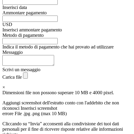
Inserisci data
Ammontare pagamento
USD
Inserisci ammontare pagamento
Metodo di pagamento
Indica il metodo di pagamento che hai provato ad utilizzare
Messaggio
Scrivi un messaggio
Carica file
×
Dimensioni file non possono superare 10 MB e 4000 pixel.
Aggiungi screenshot dell'estratto conto con l'addebito che non
riconosci
Inserisci screenshot
errore
File .jpg .png (max 10 MB)
Cliccando su “Invia” acconsenti alla condivisione dei tuoi dati
personali per il fine di ricevere risposte relative alle informazioni