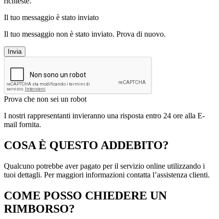
richieste.
Il tuo messaggio è stato inviato
Il tuo messaggio non è stato inviato. Prova di nuovo.
Invia
Prova che non sei un robot
I nostri rappresentanti invieranno una risposta entro 24 ore alla E-
mail fornita.
COSA È QUESTO ADDEBITO?
Qualcuno potrebbe aver pagato per il servizio online utilizzando i
tuoi dettagli. Per maggiori informazioni contatta l’assistenza clienti.
COME POSSO CHIEDERE UN
RIMBORSO?